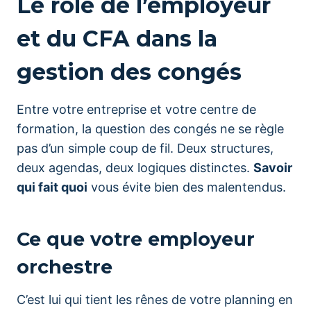
Le rôle de l’employeur
et du CFA dans la
gestion des congés
Entre votre entreprise et votre centre de
formation, la question des congés ne se règle
pas d’un simple coup de fil. Deux structures,
deux agendas, deux logiques distinctes.
Savoir
qui fait quoi
vous évite bien des malentendus.
Ce que votre employeur
orchestre
C’est lui qui tient les rênes de votre planning en