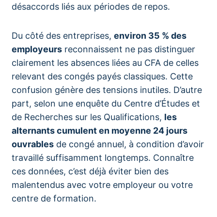
désaccords liés aux périodes de repos.
Du côté des entreprises,
environ 35 % des
employeurs
reconnaissent ne pas distinguer
clairement les absences liées au CFA de celles
relevant des congés payés classiques. Cette
confusion génère des tensions inutiles. D’autre
part, selon une enquête du Centre d’Études et
de Recherches sur les Qualifications,
les
alternants cumulent en moyenne 24 jours
ouvrables
de congé annuel, à condition d’avoir
travaillé suffisamment longtemps. Connaître
ces données, c’est déjà éviter bien des
malentendus avec votre employeur ou votre
centre de formation.