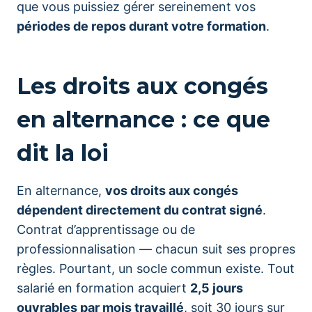
que vous puissiez gérer sereinement vos
périodes de repos durant votre formation
.
Les droits aux congés
en alternance : ce que
dit la loi
En alternance,
vos droits aux congés
dépendent directement du contrat signé
.
Contrat d’apprentissage ou de
professionnalisation — chacun suit ses propres
règles. Pourtant, un socle commun existe. Tout
salarié en formation acquiert
2,5 jours
ouvrables par mois travaillé
, soit 30 jours sur