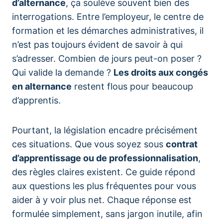
d’alternance
, ça soulève souvent bien des
interrogations. Entre l’employeur, le centre de
formation et les démarches administratives, il
n’est pas toujours évident de savoir à qui
s’adresser. Combien de jours peut-on poser ?
Qui valide la demande ?
Les droits aux congés
en alternance
restent flous pour beaucoup
d’apprentis.
Pourtant, la législation encadre précisément
ces situations. Que vous soyez sous
contrat
d’apprentissage ou de professionnalisation
,
des règles claires existent. Ce guide répond
aux questions les plus fréquentes pour vous
aider à y voir plus net. Chaque réponse est
formulée simplement, sans jargon inutile, afin