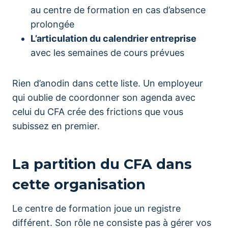
au centre de formation en cas d’absence
prolongée
L’articulation du calendrier entreprise
avec les semaines de cours prévues
Rien d’anodin dans cette liste. Un employeur
qui oublie de coordonner son agenda avec
celui du CFA crée des frictions que vous
subissez en premier.
La partition du CFA dans
cette organisation
Le centre de formation joue un registre
différent. Son rôle ne consiste pas à gérer vos