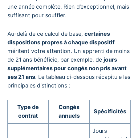
une année complète. Rien d’exceptionnel, mais
suffisant pour souffler.
Au-delà de ce calcul de base,
certaines
dispositions propres à chaque dispositif
méritent votre attention. Un apprenti de moins
de 21 ans bénéficie, par exemple, de
jours
supplémentaires pour congés non pris avant
ses 21 ans
. Le tableau ci-dessous récapitule les
principales distinctions :
Type de
Congés
Spécificités
contrat
annuels
Jours