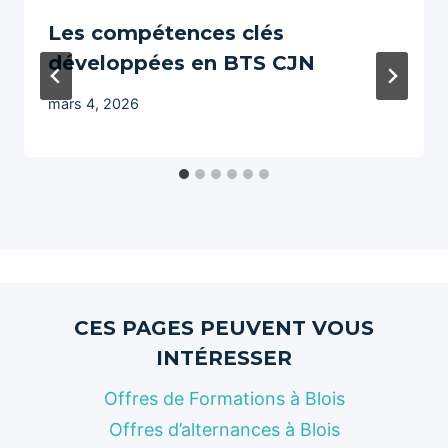
Les compétences clés
développées en BTS CJN
mars 4, 2026
CES PAGES PEUVENT VOUS
INTÉRESSER
Offres de Formations à Blois
Offres d’alternances à Blois