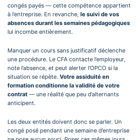
congés payés — cette compétence appartient
à l’entreprise. En revanche,
le suivi de vos
absences durant les semaines pédagogiques
lui incombe entièrement.
Manquer un cours sans justificatif déclenche
une procédure. Le CFA contacte l’employeur,
note l’absence, et peut alerter l’OPCO si la
situation se répète.
Votre assiduité en
formation conditionne la validité de votre
contrat
— une réalité que peu d’alternants
anticipent.
Les deux entités doivent donc se parler. Un
congé posé pendant une semaine d’entreprise
ne pose aucun souci. Poser ces mêmes jours