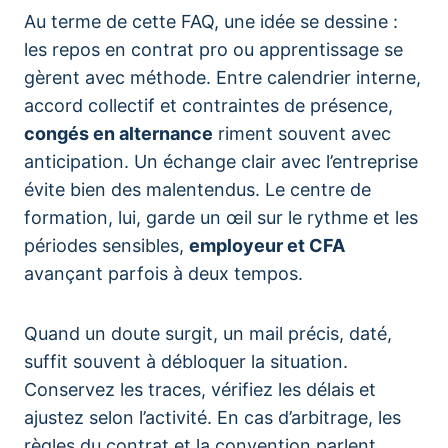
Au terme de cette FAQ, une idée se dessine :
les repos en contrat pro ou apprentissage se
gèrent avec méthode. Entre calendrier interne,
accord collectif et contraintes de présence,
congés en alternance
riment souvent avec
anticipation. Un échange clair avec l’entreprise
évite bien des malentendus. Le centre de
formation, lui, garde un œil sur le rythme et les
périodes sensibles,
employeur et CFA
avançant parfois à deux tempos.
Quand un doute surgit, un mail précis, daté,
suffit souvent à débloquer la situation.
Conservez les traces, vérifiez les délais et
ajustez selon l’activité. En cas d’arbitrage, les
règles du contrat et la convention parlent