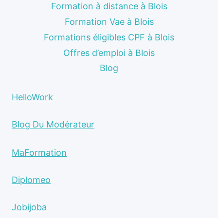
Formation à distance à Blois
Formation Vae à Blois
Formations éligibles CPF à Blois
Offres d’emploi à Blois
Blog
HelloWork
Blog Du Modérateur
MaFormation
Diplomeo
Jobijoba