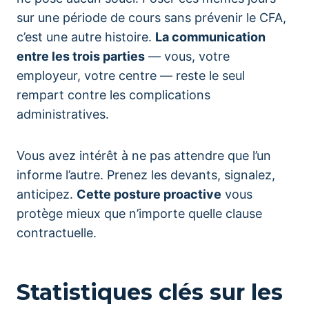
sur une période de cours sans prévenir le CFA,
c’est une autre histoire.
La communication
entre les trois parties
— vous, votre
employeur, votre centre — reste le seul
rempart contre les complications
administratives.
Vous avez intérêt à ne pas attendre que l’un
informe l’autre. Prenez les devants, signalez,
anticipez.
Cette posture proactive
vous
protège mieux que n’importe quelle clause
contractuelle.
Statistiques clés sur les