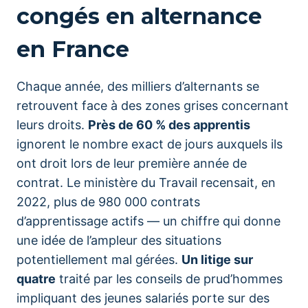
congés en alternance
en France
Chaque année, des milliers d’alternants se
retrouvent face à des zones grises concernant
leurs droits.
Près de 60 % des apprentis
ignorent le nombre exact de jours auxquels ils
ont droit lors de leur première année de
contrat. Le ministère du Travail recensait, en
2022, plus de 980 000 contrats
d’apprentissage actifs — un chiffre qui donne
une idée de l’ampleur des situations
potentiellement mal gérées.
Un litige sur
quatre
traité par les conseils de prud’hommes
impliquant des jeunes salariés porte sur des